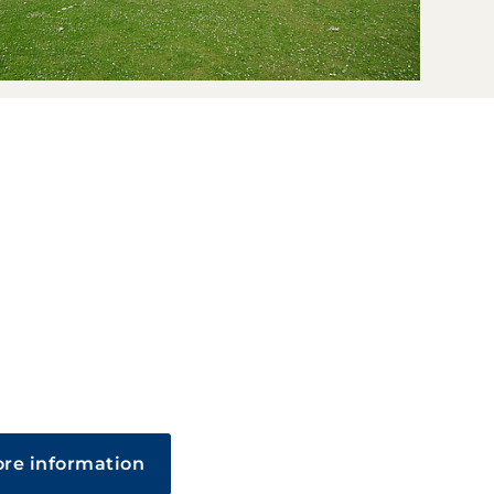
re information