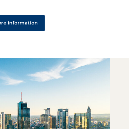
re information