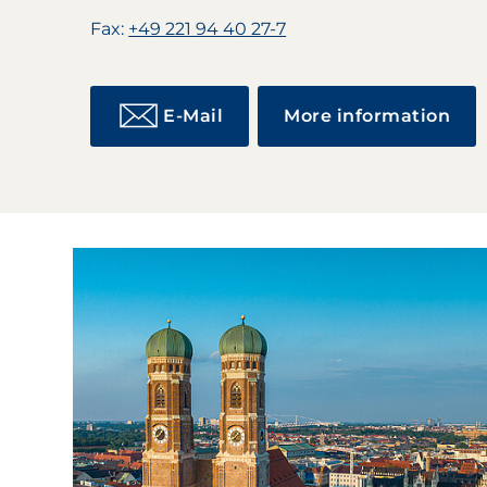
Fax:
+49 221 94 40 27-7
E-Mail
More information