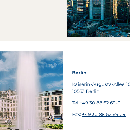
Berlin
Kaiserin-Augusta-Allee 1
10553 Berlin
Tel
+49 30 88 62 69-0
Fax:
+49 30 88 62 69-29